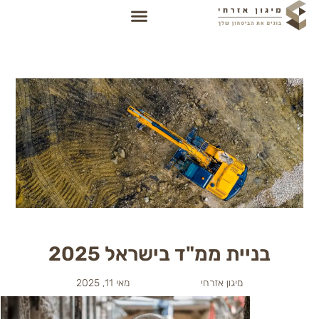
ניית ממ"ד בישראל 2025
מיגון אזרחי
מאי 11, 2025