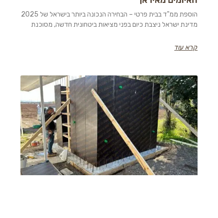
הוספת ממ"ד בבית פרטי – הבחירה הנכונה ביותר בישראל של 2025
ישראל ניצבת כיום בפני מציאות ביטחונית חדשה, מסוכנת
וד