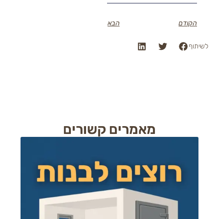
ם
הבא
מאמרים קשורים